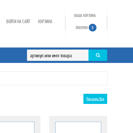
ВАША КОРЗИНА:
ВОЙТИ НА САЙТ
КОРЗИНА
ПОКУПОК
0
Показать Всё