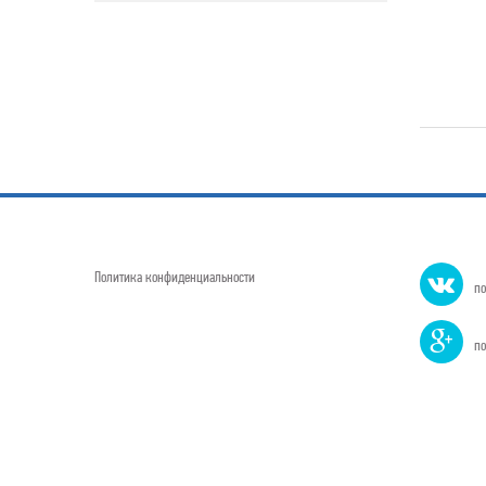
Политика конфиденциальности
по
по