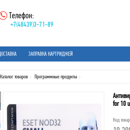
Телефон:
+7(48439)3-71-89
ДОСТАВКА
ЗАПРАВКА КАРТРИДЖЕЙ
Каталог товаров
Программные продукты
Антиви
for 10
Код това