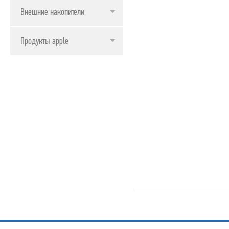
Внешние накопители
Продукты apple