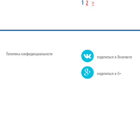
1
2
>
Политика конфиденциальности
поделиться в Вконтакте
поделиться в G+