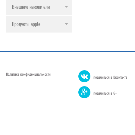
Внешние накопители
Продукты apple
Политика конфиденциальности
поделиться в Вконтакте
поделиться в G+