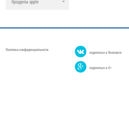
Продукты apple
Политика конфиденциальности
поделиться в Вконтакте
поделиться в G+