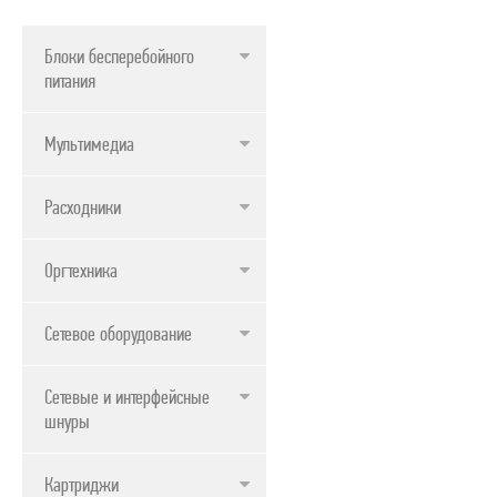
Блоки бесперебойного
питания
Мультимедиа
Расходники
Оргтехника
Сетевое оборудование
Сетевые и интерфейсные
шнуры
Картриджи